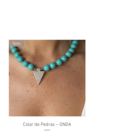
New
Colar de Pedras – ONDA