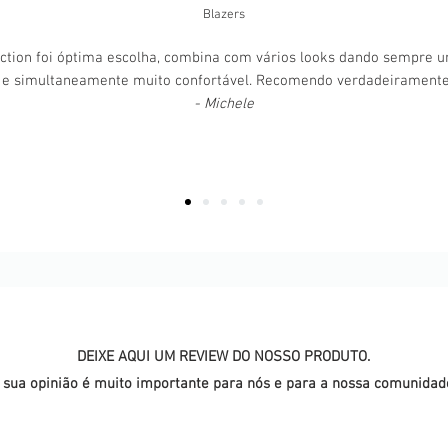
Blazers
ction foi óptima escolha, combina com vários looks dando sempre 
 e simultaneamente muito confortável. Recomendo verdadeirament
- Michele
DEIXE AQUI UM REVIEW DO NOSSO PRODUTO.
 sua opinião é muito importante para nós e para a nossa comunidad