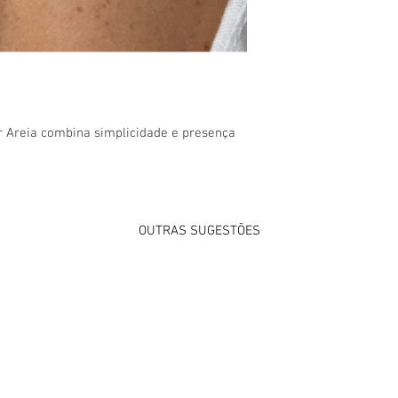
ar Areia combina simplicidade e presença
OUTRAS SUGESTÕES