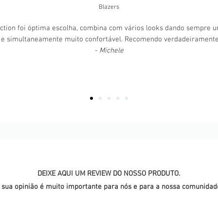
Blazers
ction foi óptima escolha, combina com vários looks dando sempre 
 e simultaneamente muito confortável. Recomendo verdadeirament
- Michele
DEIXE AQUI UM REVIEW DO NOSSO PRODUTO.
 sua opinião é muito importante para nós e para a nossa comunidad