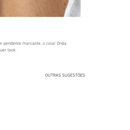
m pendente marcante, o colar Onda
uer look.
OUTRAS SUGESTÕES