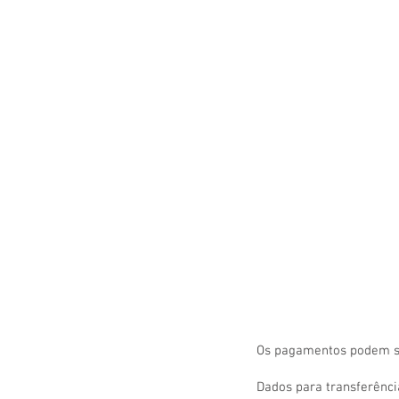
Os pagamentos podem ser
Dados para transferênci