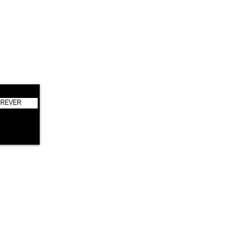
REVER