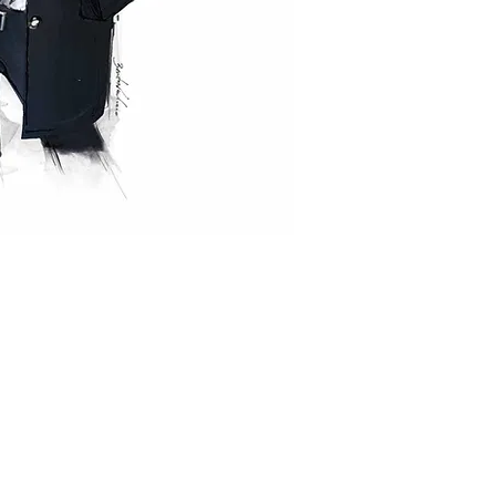
OMPRAS