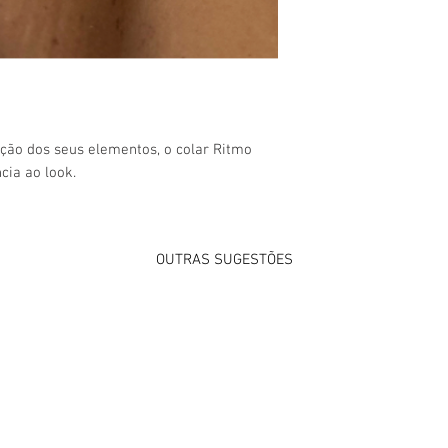
ção dos seus elementos, o colar Ritmo
cia ao look.
OUTRAS SUGESTÕES