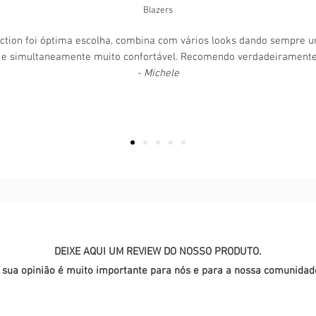
Blazers
ction foi óptima escolha, combina com vários looks dando sempre 
 e simultaneamente muito confortável. Recomendo verdadeirament
- Michele
DEIXE AQUI UM REVIEW DO NOSSO PRODUTO.
 sua opinião é muito importante para nós e para a nossa comunidad