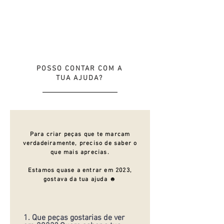
POSSO CONTAR COM A
TUA AJUDA?
Para criar peças que te marcam
verdadeiramente, preciso de saber o
que mais aprecias.
Estamos quase a entrar em 2023,
gostava da tua ajuda
☻
1. Que peças gostarias de ver