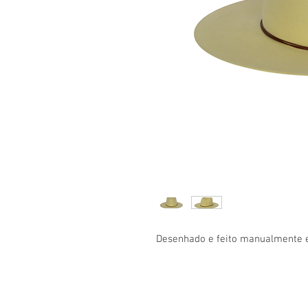
Desenhado e feito manualmente 