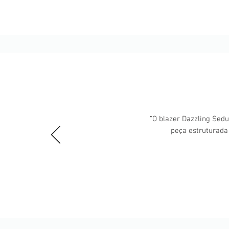
“O blazer Dazzling Sedu
peça estruturada