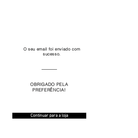
O seu email foi enviado com
sucesso.
OBRIGADO PELA
PREFERÊNCIA!
Continuar para a loja